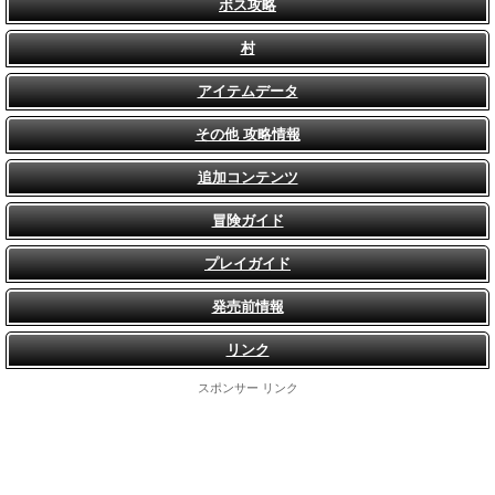
ボス攻略
村
アイテムデータ
その他 攻略情報
追加コンテンツ
冒険ガイド
プレイガイド
発売前情報
リンク
スポンサー リンク