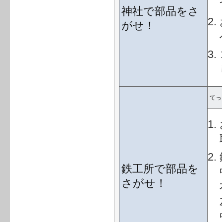
神社で部品をさ
がせ！
てっ
鉄工所で部品を
さがせ！