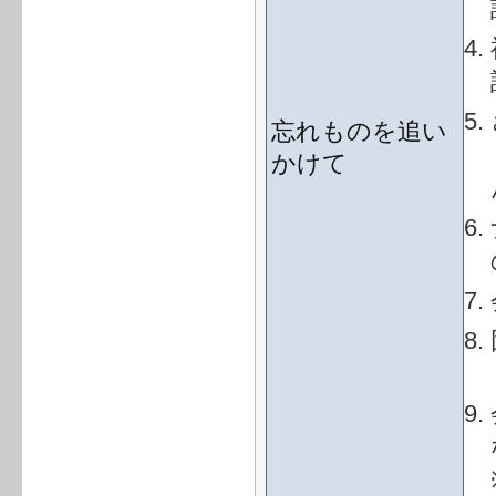
忘れものを追い
かけて