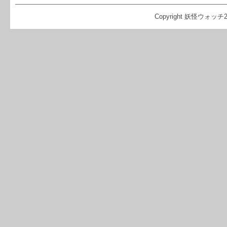
Copyright 妖怪ウォッチ2 攻