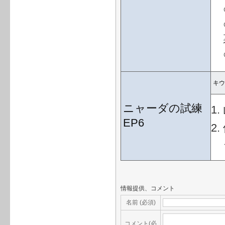
キウ
ニャーダの試練
EP6
情報提供、コメント
名前 (必須)
コメント(必