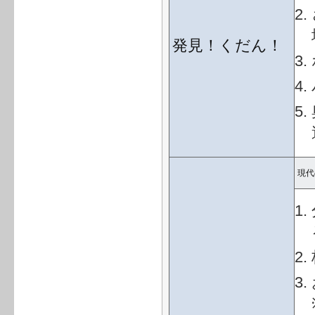
発見！くだん！
現代