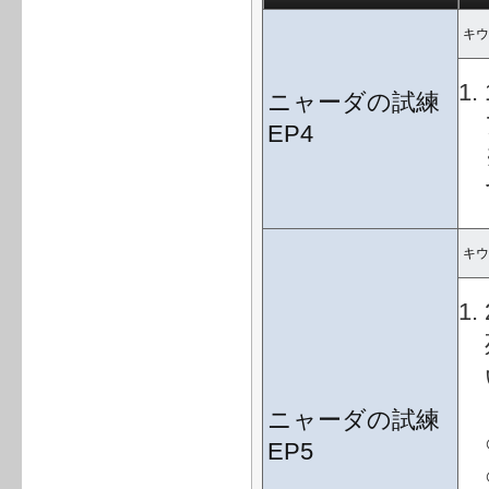
キウ
ニャーダの試練
EP4
キウ
ニャーダの試練
EP5