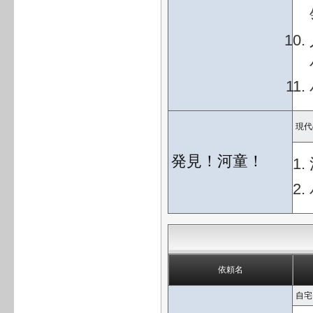
現代
発見！河童！
依頼名
自宅