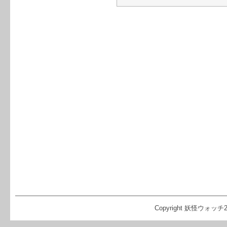
Copyright 妖怪ウォッチ2 攻