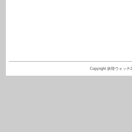
Copyright 妖怪ウォッチ2 攻