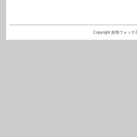
Copyright 妖怪ウォッチ2 攻