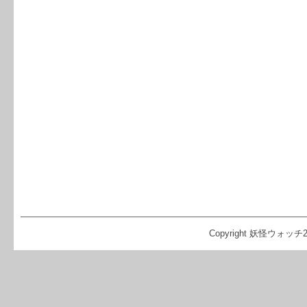
Copyright 妖怪ウォッチ2 攻