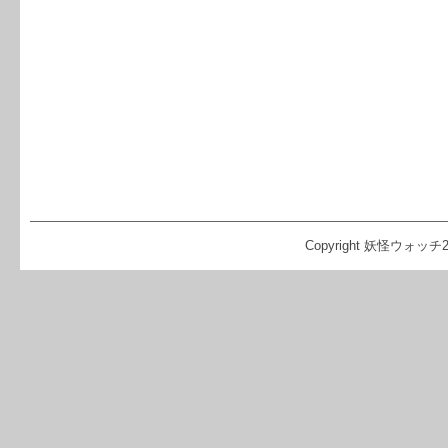
Copyright 妖怪ウォッチ2 攻