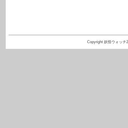
Copyright 妖怪ウォッチ2 攻