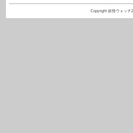
Copyright 妖怪ウォッチ2 攻