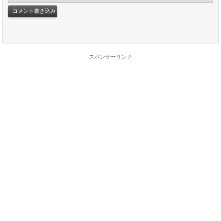
スポンサーリンク