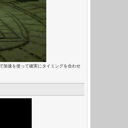
で加速を使って確実にタイミングを合わせ