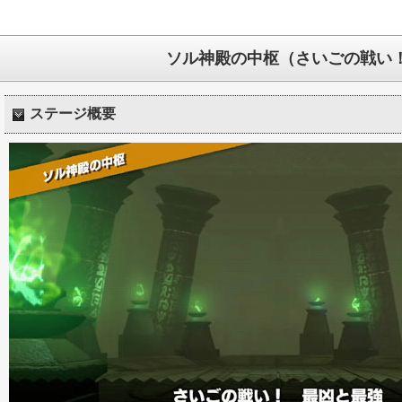
ソル神殿の中枢（さいごの戦い
ステージ概要