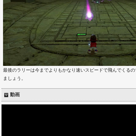
最後のラリーは今までよりもかなり速いスピードで飛んでくるの
ましょう。
動画