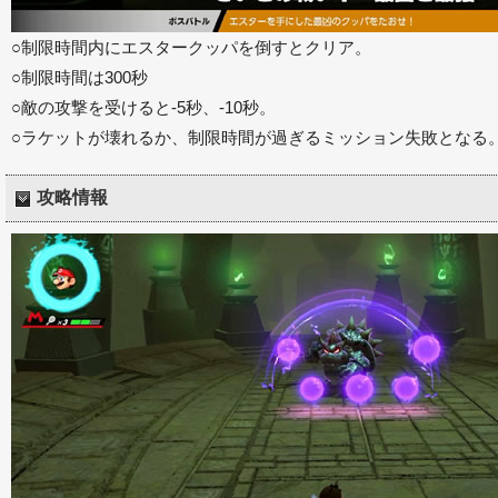
○制限時間内にエスタークッパを倒すとクリア。
○制限時間は300秒
○敵の攻撃を受けると-5秒、-10秒。
○ラケットが壊れるか、制限時間が過ぎるミッション失敗となる
攻略情報