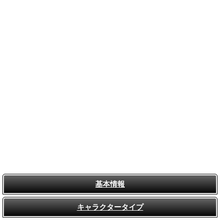
基本情報
キャラクタータイプ