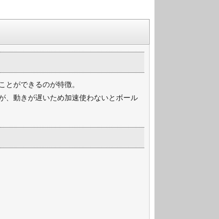
ことができるのが特徴。
が、動きが遅いため加速使わないとボール