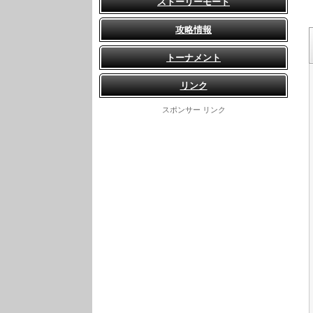
ストーリーモード
攻略情報
トーナメント
リンク
スポンサー リンク