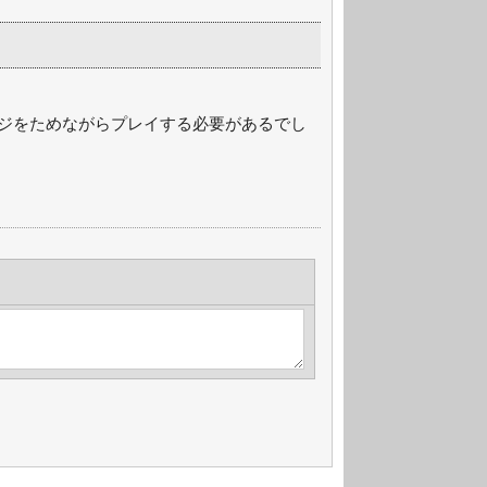
ジをためながらプレイする必要があるでし