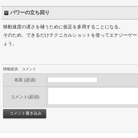
パワーの立ち回り
移動速度の遅さを補うために仮足を多用することになる。
そのため、できるだけテクニカルショットを使ってエナジーゲー
ょう。
情報提供、コメント
名前 (必須)
コメント(必須)