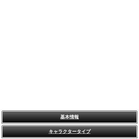
基本情報
キャラクタータイプ