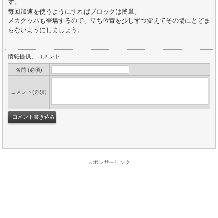
す。
毎回加速を使うようにすればブロックは簡単。
メカクッパも登場するので、立ち位置を少しずつ変えてその場にとどま
らないようにしましょう。
情報提供、コメント
名前 (必須)
コメント(必須)
スポンサーリンク