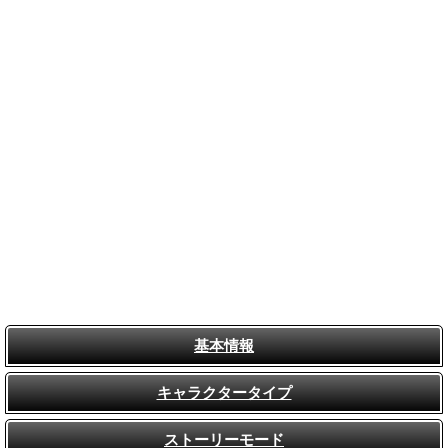
基本情報
キャラクタータイプ
ストーリーモード