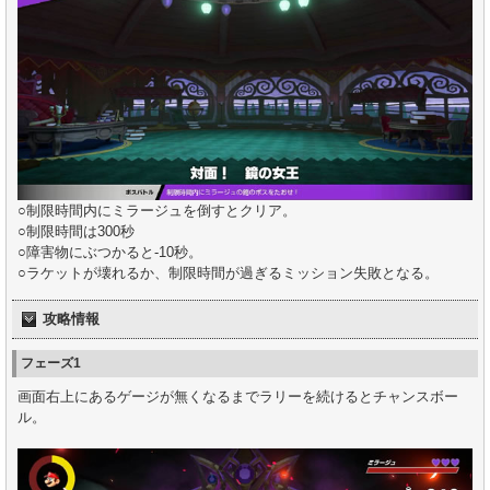
○制限時間内にミラージュを倒すとクリア。
○制限時間は300秒
○障害物にぶつかると-10秒。
○ラケットが壊れるか、制限時間が過ぎるミッション失敗となる。
攻略情報
フェーズ1
画面右上にあるゲージが無くなるまでラリーを続けるとチャンスボー
ル。