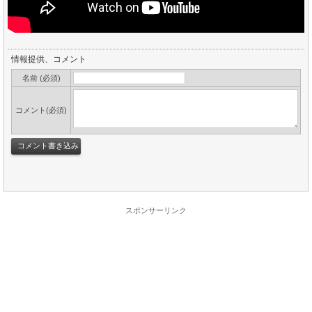
情報提供、コメント
名前 (必須)
コメント(必須)
スポンサーリンク