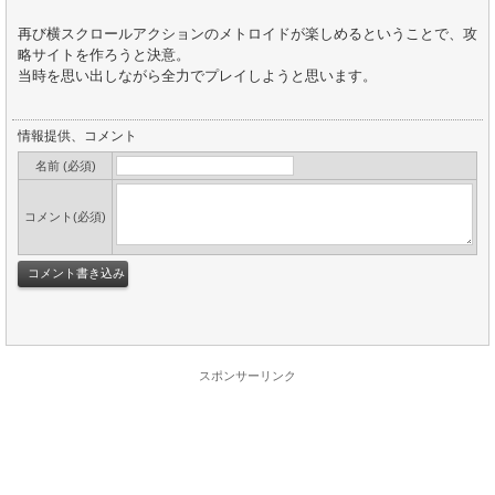
再び横スクロールアクションのメトロイドが楽しめるということで、攻
略サイトを作ろうと決意。
当時を思い出しながら全力でプレイしようと思います。
情報提供、コメント
名前 (必須)
コメント(必須)
スポンサーリンク