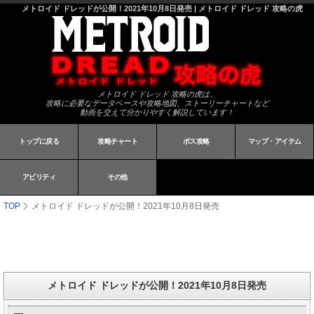
メトロイド ドレッドが公開！2021年10月8日発売 | メトロイド ドレッド 攻略の虎
メトロイド ドレッド 攻略の虎は、
攻略に必要なデータベースや攻略地図、ストーリーチャートなど
動画を交えて分かりやすく解説しています！
トップに戻る
攻略チャート
ボス攻略
マップ・アイテム
アビリティ
その他
TOP
メトロイド ドレッドが公開！2021年10月8日発売
メトロイド ドレッドが公開！2021年10月8日発売