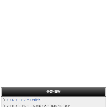
最新情報
メトロイドドレッドの特徴
メトロイド ドレッドが公開！2021年10月8日発売