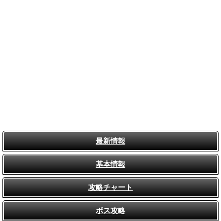
最新情報
基本情報
攻略チャート
ボス攻略