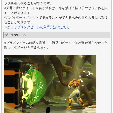
ックを引っ張ることができます。
○天井に青いポイントがある場合は、線を繋げて振り子のように体を振
ることができます。
○スパイダーマグネットで捕まることができる水色の壁や天井にも繋げ
ることができます。
※
グラップリングビームの入手方法はこちら
プラズマビーム
○プラズマビームは敵を貫通し、通常のビームでは攻撃が通らなかった
敵にもダメージを与えらます。