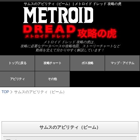
サムスのアビリティ（ビーム） | メトロイド ドレッド 攻略の虎
メトロイド ドレッド 攻略の虎は、
攻略に必要なデータベースや攻略地図、ストーリーチャートなど
動画を交えて分かりやすく解説しています！
トップに戻る
攻略チャート
ボス攻略
マップ・アイテム
アビリティ
その他
TOP
サムスのアビリティ（ビーム）
サムスのアビリティ（ビーム）