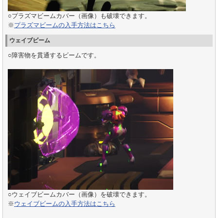
○プラズマビームカバー（画像）も破壊できます。
※
プラズマビームの入手方法はこちら
ウェイブビーム
○障害物を貫通するビームです。
○ウェイブビームカバー（画像）を破壊できます。
※
ウェイブビームの入手方法はこちら