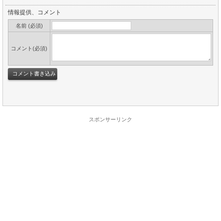
情報提供、コメント
名前 (必須)
コメント(必須)
スポンサーリンク