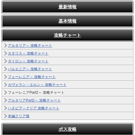
最新情報
基本情報
攻略チャート
アルタリア～ 攻略チャート
カタリス～ 攻略チャート
ダイロン～ 攻略チャート
バルエニア～ 攻略チャート
フェーレニア～ 攻略チャート
カヴォラン・エルン～ 攻略チャート
フェーレニアPart2～ 攻略チャート
アルタリアPart2～ 攻略チャート
ハヌビア～クリア 攻略チャート
本編クリア後
ボス攻略