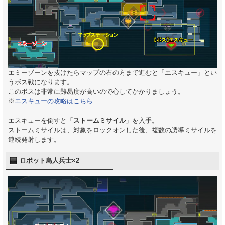
エミーゾーンを抜けたらマップの右の方まで進むと「エスキュー」とい
うボス戦になります。
このボスは非常に難易度が高いので心してかかりましょう。
※
エスキューの攻略はこちら
エスキューを倒すと「
ストームミサイル
」を入手。
ストームミサイルは、対象をロックオンした後、複数の誘導ミサイルを
連続発射します。
ロボット鳥人兵士×2