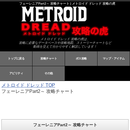
フェーレニアPart2～ 攻略チャート | メトロイド ドレッド 攻略の虎
メトロイド ドレッド 攻略の虎は、
攻略に必要なデータベースや攻略地図、ストーリーチャートなど
動画を交えて分かりやすく解説しています！
トップに戻る
攻略チャート
ボス攻略
マップ・アイテム
アビリティ
その他
メトロイド ドレッド
TOP
フェーレニアPart2～ 攻略チャート
フェーレニアPart2～ 攻略チャート