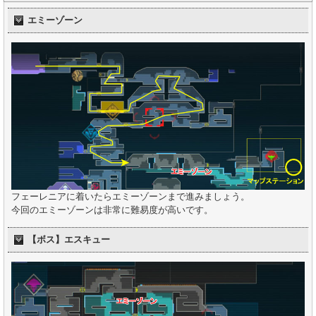
エミーゾーン
フェーレニアに着いたらエミーゾーンまで進みましょう。
今回のエミーゾーンは非常に難易度が高いです。
【ボス】エスキュー