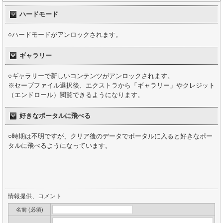
ハードモード
○ハードモードがアンロックされます。
ギャラリー
○ギャラリーで新しいコンテンツがアンロックされます。
※セーブファイル選択後、エクストラから「ギャラリー」やクレジット
（エンドロール）閲覧できるようになります。
好きなポータルに飛べる
○時期は不明ですが、クリア後のデータでポータルに入ると好きなポー
タルに飛べるようになっています。
情報提供、コメント
名前 (必須)