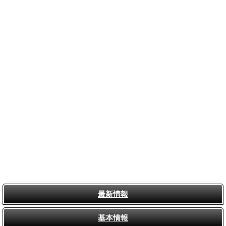
最新情報
基本情報