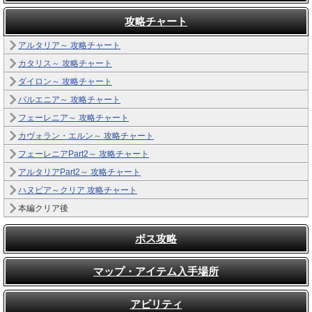
攻略チャート
アルタリア～ 攻略チャート
カタリス～ 攻略チャート
ダイロン～ 攻略チャート
バルエニア～ 攻略チャート
フェーレニア～ 攻略チャート
カヴォラン・エルン～ 攻略チャート
フェーレニアPart2～ 攻略チャート
アルタリアPart2～ 攻略チャート
ハヌビア～クリア 攻略チャート
本編クリア後
ボス攻略
マップ・アイテム入手場所
アビリティ