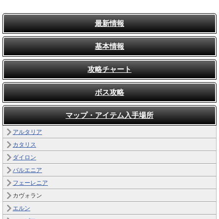
最新情報
基本情報
攻略チャート
ボス攻略
マップ・アイテム入手場所
アルタリア
カタリス
ダイロン
バルエニア
フェーレニア
カヴォラン
エルン