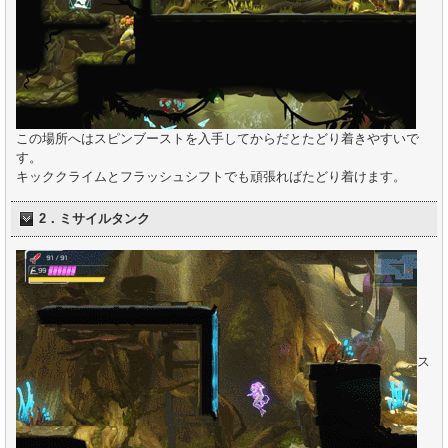
この場所へはスピンブーストを入手してからだとたどり着きやすいで
す。
キッククライムとフラッシュシフトでも頑張ればたどり着けます。
2．ミサイルタンク
ス