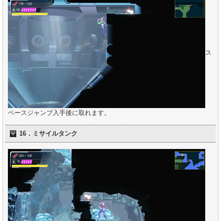
ス
ペースジャンプ入手後に取れます。
16．ミサイルタンク