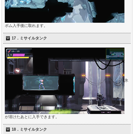
ボム入手後に取れます。
17．ミサイルタンク
氷
が溶けたあとに入手できます。
18．ミサイルタンク