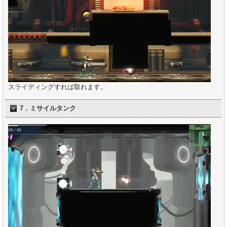
スライディングすれば取れます。
7．ミサイルタンク