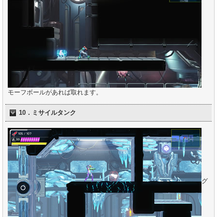
モーフボールがあれば取れます。
10．ミサイルタンク
グ