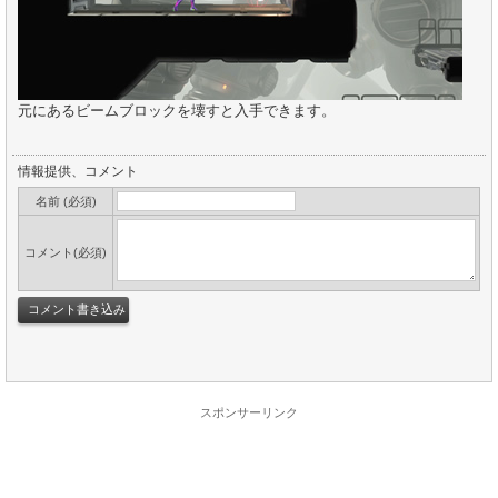
元にあるビームブロックを壊すと入手できます。
情報提供、コメント
名前 (必須)
コメント(必須)
スポンサーリンク