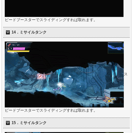
ピードブースターでスライディングすれば取れます。
14．ミサイルタンク
ス
ピードブースターでスライディングすれば取れます。
15．ミサイルタンク