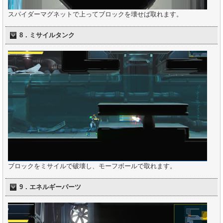
スパイダーマグネットで上ってブロックを壊せば取れます。
8．ミサイルタンク
ブロックをミサイルで破壊し、モーフボールで取れます。
9．エネルギーパーツ