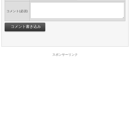
コメント(必須)
スポンサーリンク