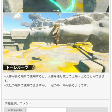
○天井がある場所で使用すると、天井を通り抜けて上層へ上ることができま
す。
○大抵の場所で使用できますが、一定のルールがあるようです。
情報提供、コメント
名前 (必須)