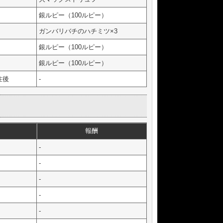
銀ルピー（100ルピー）
ガンバリバチのハチミツ×3
銀ルピー（100ルピー）
銀ルピー（100ルピー）
注後
-
報酬
-
-
-
-
-