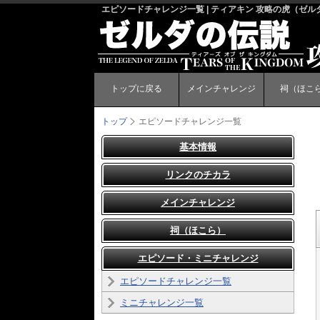
エピソードチャレンジ一覧 | ティアキン 攻略の虎（ゼ
トップに戻る
メインチャレンジ
祠（ほこ
トップ
エピソードチャレンジ一覧
基本情報
リンクのチカラ
メインチャレンジ
祠（ほこら）
エピソード・ミニチャレンジ
エピソードチャレンジ一覧
ミニチャレンジ一覧