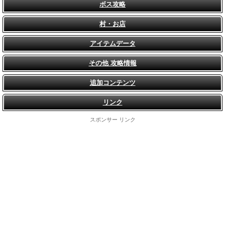
ボス攻略
村・お店
アイテムデータ
その他 攻略情報
追加コンテンツ
リンク
スポンサー リンク