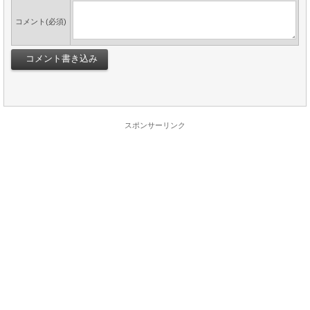
コメント(必須)
スポンサーリンク