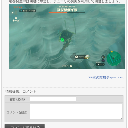
竜巻発生中は回避に専念し、チューリの突風を利用して回避しましょう。
>>次の攻略チャートへ
情報提供、コメント
名前 (必須)
コメント(必須)