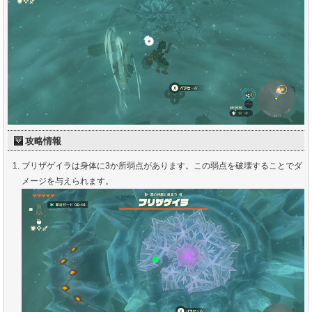
攻略情報
ブリザゲイラは身体に3か所弱点があります。この弱点を破壊することでダ
メージを与えられます。