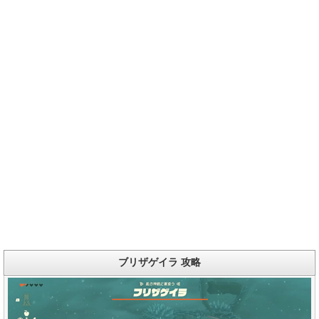
ブリザゲイラ 攻略