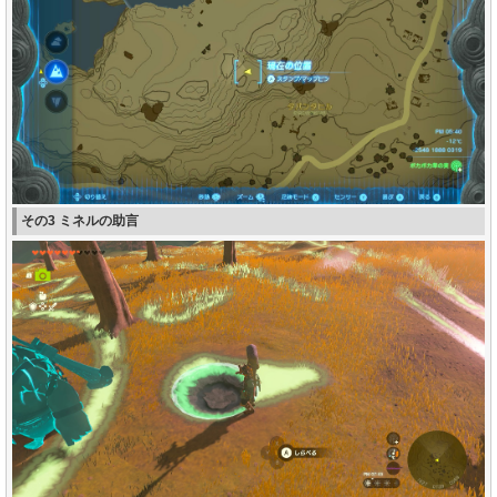
その3 ミネルの助言