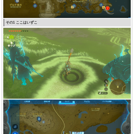
その1 ここはいずこ