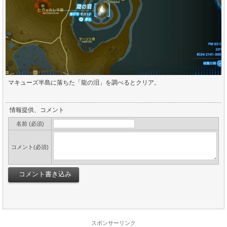
マキューズ半島に落ちた「龍の泪」を調べるとクリア。
情報提供、コメント
名前 (必須)
コメント(必須)
スポンサーリンク