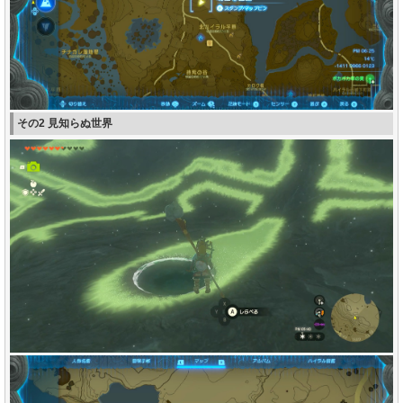
その2 見知らぬ世界