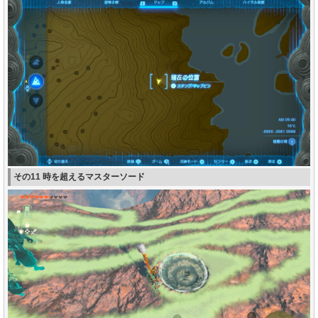
その11 時を超えるマスターソード