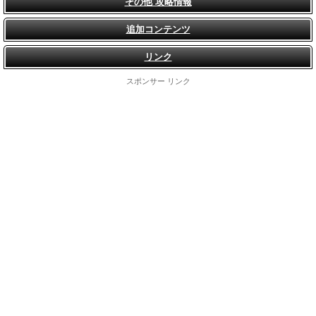
その他 攻略情報
追加コンテンツ
リンク
スポンサー リンク