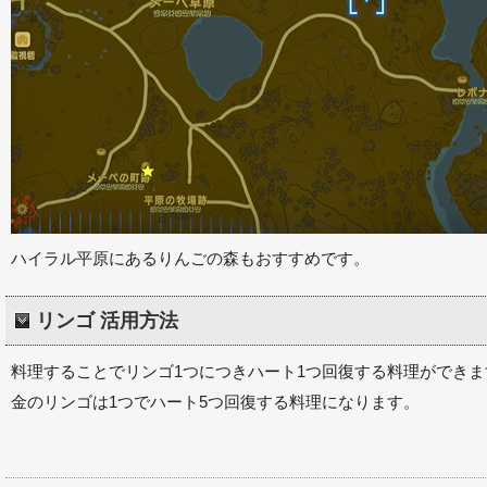
ハイラル平原にあるりんごの森もおすすめです。
リンゴ 活用方法
料理することでリンゴ1つにつきハート1つ回復する料理ができま
金のリンゴは1つでハート5つ回復する料理になります。