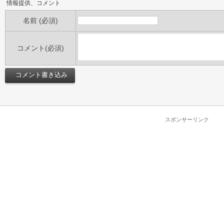
情報提供、コメント
名前 (必須)
コメント(必須)
スポンサーリンク