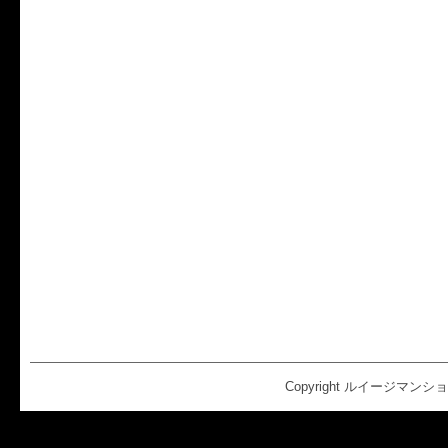
Copyright ルイージマンション2 