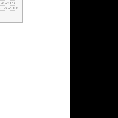
3/05/27 (月)
013/05/26 (日)