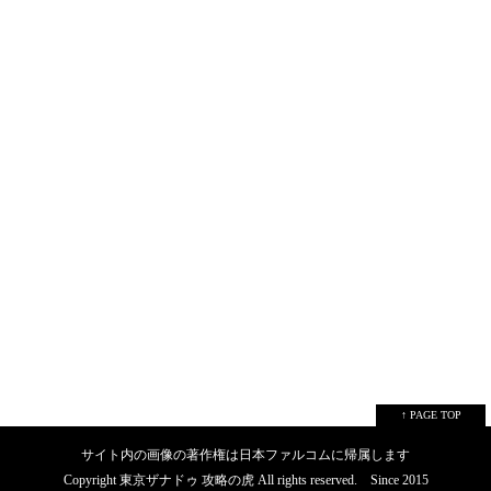
↑ PAGE TOP
サイト内の画像の著作権は日本ファルコムに帰属します
Copyright 東京ザナドゥ 攻略の虎 All rights reserved. Since 2015