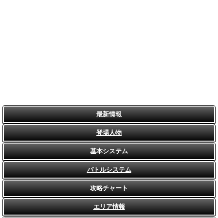
最新情報
登場人物
基本システム
バトルシステム
攻略チャート
エリア情報