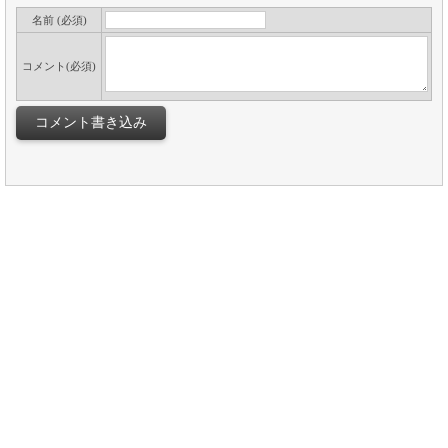
名前 (必須)
コメント(必須)