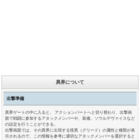
異界について
出撃準備
異界ゲートの中に入ると、 アクションパートへと切り替わり、出撃画
面で戦闘に参加するアタックメンバーや、装備、ソウルデヴァイスなど
の設定を行うことができる。
出撃画面では、その異界に出現する怪異（グリード）の属性と種類が表
示されるので、この情報を参考に適切なアタックメンバーを選択すると