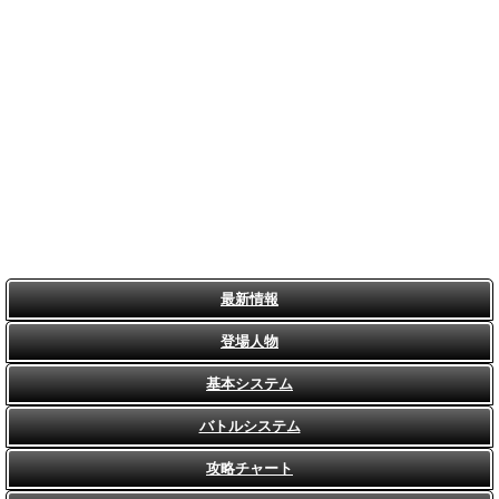
最新情報
登場人物
基本システム
バトルシステム
攻略チャート