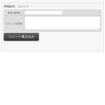
情報提供、コメント
名前 (必須)
コメント(必須)