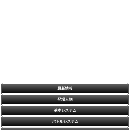
最新情報
登場人物
基本システム
バトルシステム