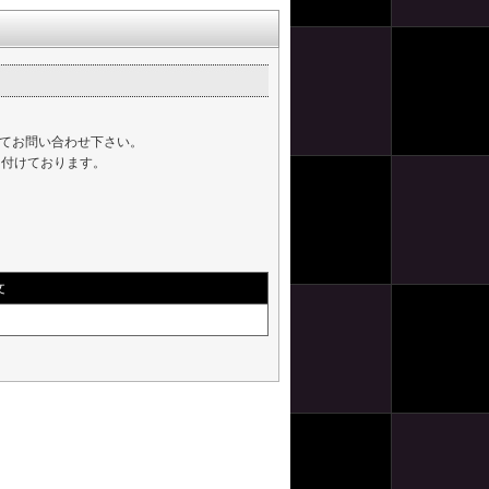
てお問い合わせ下さい。
け付けております。
文