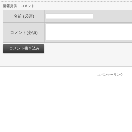
情報提供、コメント
名前 (必須)
コメント(必須)
スポンサーリンク