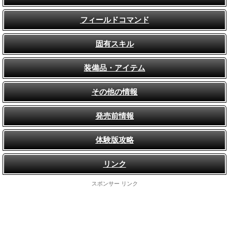
フィールドコマンド
固有スキル
装備品・アイテム
その他の情報
発売前情報
体験版攻略
リンク
スポンサー リンク