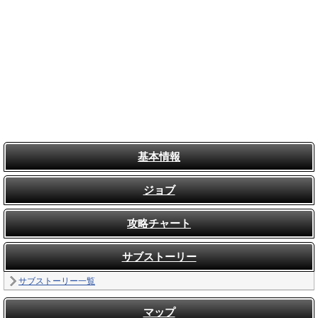
基本情報
ジョブ
攻略チャート
サブストーリー
サブストーリー一覧
マップ