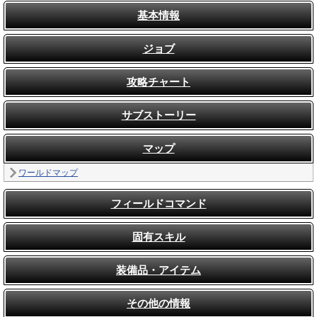
基本情報
ジョブ
攻略チャート
サブストーリー
マップ
ワールドマップ
フィールドコマンド
固有スキル
装備品・アイテム
その他の情報