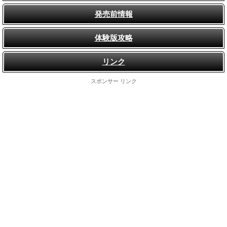
発売前情報
体験版攻略
リンク
スポンサー リンク