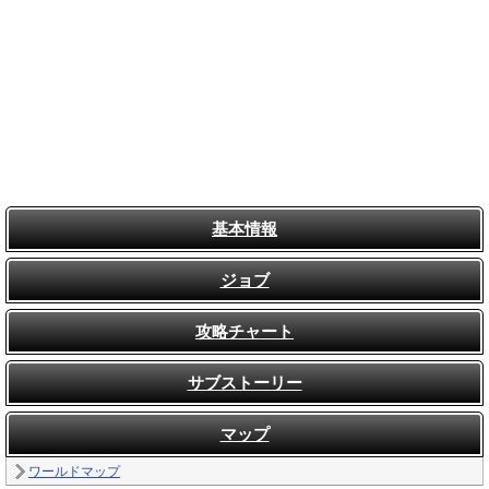
基本情報
ジョブ
攻略チャート
サブストーリー
マップ
ワールドマップ