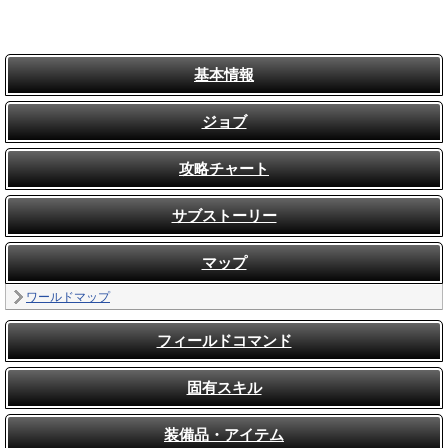
基本情報
ジョブ
攻略チャート
サブストーリー
マップ
ワールドマップ
フィールドコマンド
固有スキル
装備品・アイテム