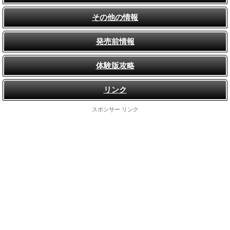
その他の情報
発売前情報
体験版攻略
リンク
スポンサー リンク