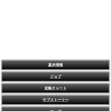
基本情報
ジョブ
攻略チャート
サブストーリー