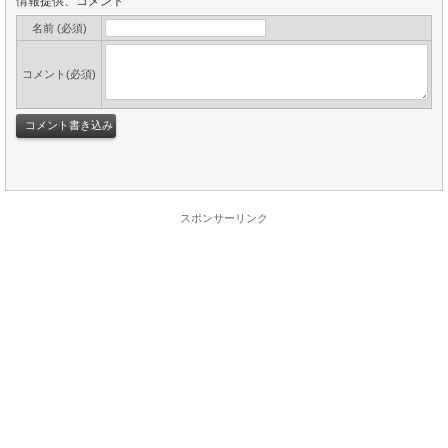
情報提供、コメント
名前 (必須)
コメント(必須)
スポンサーリンク