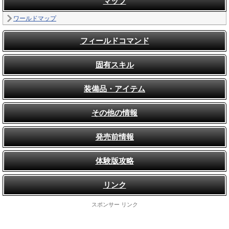
マップ
ワールドマップ
フィールドコマンド
固有スキル
装備品・アイテム
その他の情報
発売前情報
体験版攻略
リンク
スポンサー リンク