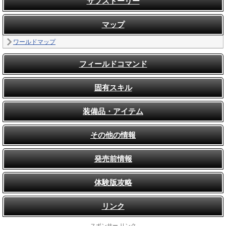
サブストーリー
マップ
ワールドマップ
フィールドコマンド
固有スキル
装備品・アイテム
その他の情報
発売前情報
体験版攻略
リンク
スポンサー リンク