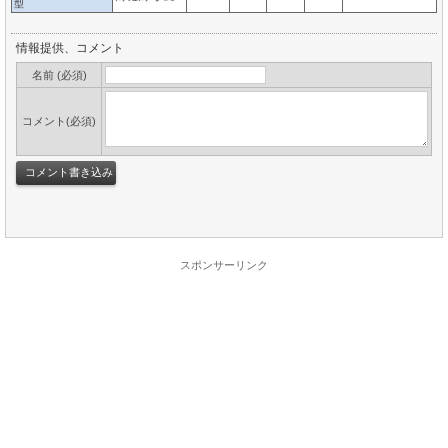
型
情報提供、コメント
名前 (必須)
コメント(必須)
スポンサーリンク