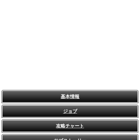
基本情報
ジョブ
攻略チャート