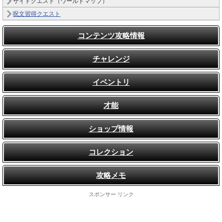
サイドクエスト（ワールドマップ）
呪文習得クエスト
コンテンツ攻略情報
チャレンジ
イベントリ
才能
ショップ情報
コレクション
攻略メモ
スポンサー リンク