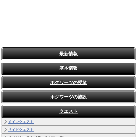
最新情報
基本情報
ホグワーツの授業
ホグワーツの施設
クエスト
メインクエスト
サイドクエスト