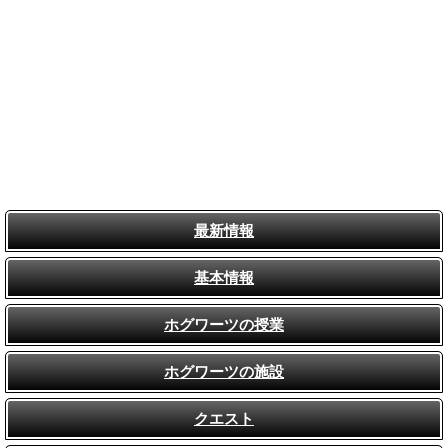
最新情報
基本情報
ホグワーツの授業
ホグワーツの施設
クエスト