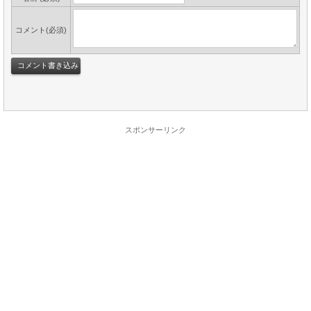
コメント(必須)
スポンサーリンク