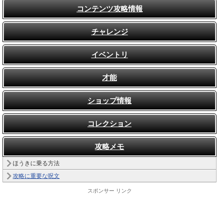
コンテンツ攻略情報
チャレンジ
イベントリ
才能
ショップ情報
コレクション
攻略メモ
ほうきに乗る方法
攻略に重要な呪文
スポンサー リンク