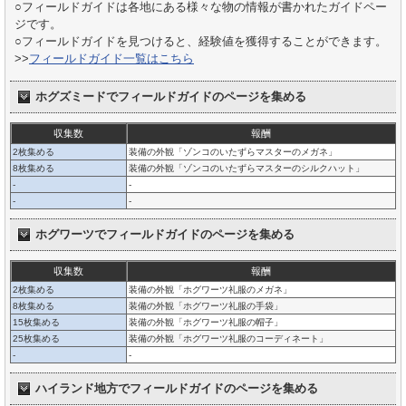
○フィールドガイドは各地にある様々な物の情報が書かれたガイドペー
ジです。
○フィールドガイドを見つけると、経験値を獲得することができます。
>>
フィールドガイド一覧はこちら
ホグズミードでフィールドガイドのページを集める
収集数
報酬
2枚集める
装備の外観「ゾンコのいたずらマスターのメガネ」
8枚集める
装備の外観「ゾンコのいたずらマスターのシルクハット」
-
-
-
-
ホグワーツでフィールドガイドのページを集める
収集数
報酬
2枚集める
装備の外観「ホグワーツ礼服のメガネ」
8枚集める
装備の外観「ホグワーツ礼服の手袋」
15枚集める
装備の外観「ホグワーツ礼服の帽子」
25枚集める
装備の外観「ホグワーツ礼服のコーディネート」
-
-
ハイランド地方でフィールドガイドのページを集める