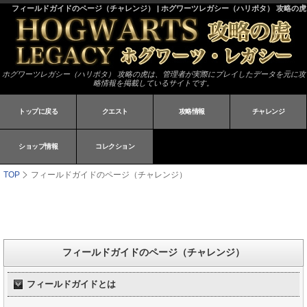
フィールドガイドのページ（チャレンジ） | ホグワーツレガシー（ハリポタ） 攻略の虎
ホグワーツレガシー（ハリポタ） 攻略の虎は、管理者が実際にプレイしたデータを元に攻
略情報を掲載しているサイトです。
トップに戻る
クエスト
攻略情報
チャレンジ
ショップ情報
コレクション
TOP
フィールドガイドのページ（チャレンジ）
フィールドガイドのページ（チャレンジ）
フィールドガイドとは