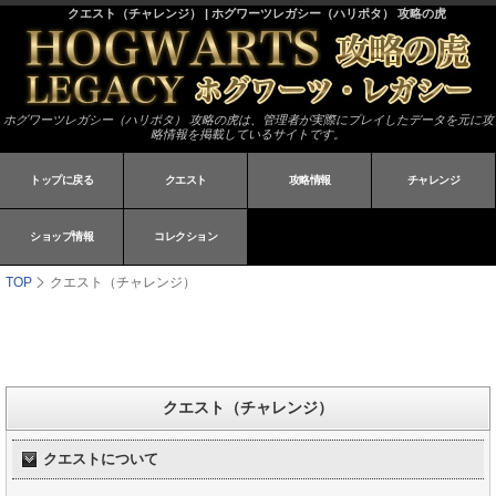
クエスト（チャレンジ） | ホグワーツレガシー（ハリポタ） 攻略の虎
ホグワーツレガシー（ハリポタ） 攻略の虎は、管理者が実際にプレイしたデータを元に攻
略情報を掲載しているサイトです。
トップに戻る
クエスト
攻略情報
チャレンジ
ショップ情報
コレクション
TOP
クエスト（チャレンジ）
クエスト（チャレンジ）
クエストについて