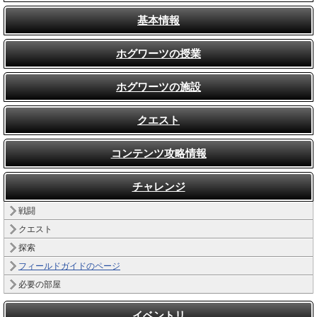
基本情報
ホグワーツの授業
ホグワーツの施設
クエスト
コンテンツ攻略情報
チャレンジ
戦闘
クエスト
探索
フィールドガイドのページ
必要の部屋
イベントリ