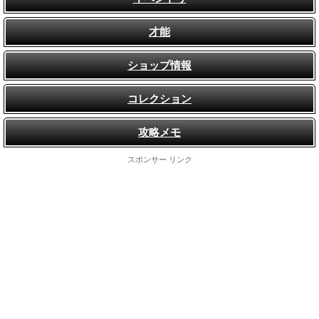
才能
ショップ情報
コレクション
攻略メモ
スポンサー リンク