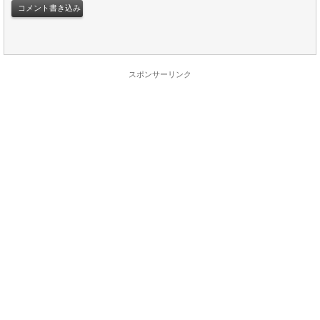
スポンサーリンク