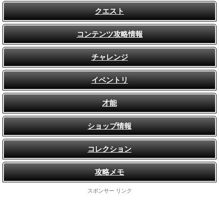
クエスト
コンテンツ攻略情報
チャレンジ
イベントリ
才能
ショップ情報
コレクション
攻略メモ
スポンサー リンク