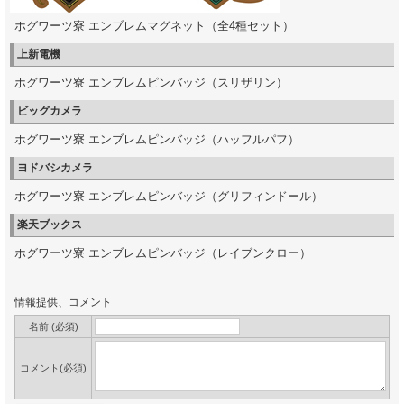
ホグワーツ寮 エンブレムマグネット（全4種セット）
上新電機
ホグワーツ寮 エンブレムピンバッジ（スリザリン）
ビッグカメラ
ホグワーツ寮 エンブレムピンバッジ（ハッフルパフ）
ヨドバシカメラ
ホグワーツ寮 エンブレムピンバッジ（グリフィンドール）
楽天ブックス
ホグワーツ寮 エンブレムピンバッジ（レイブンクロー）
情報提供、コメント
名前 (必須)
コメント(必須)