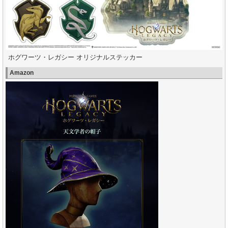
ホグワーツ・レガシー オリジナルステッカー
Amazon