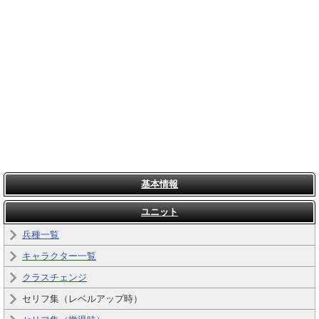
基本情報
ユニット
兵種一覧
キャラクター一覧
クラスチェンジ
セリフ集（レベルアップ時）