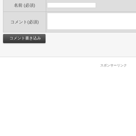
名前 (必須)
コメント(必須)
スポンサーリンク