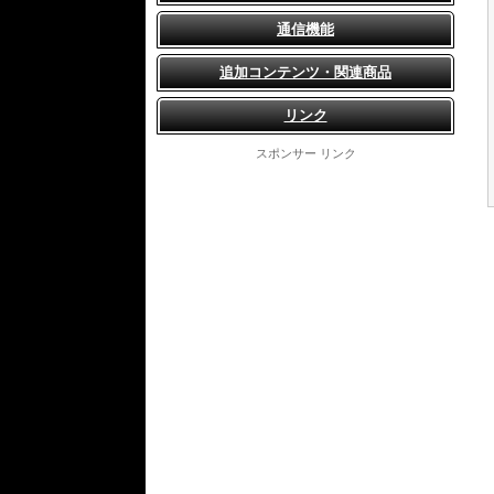
通信機能
追加コンテンツ・関連商品
リンク
スポンサー リンク