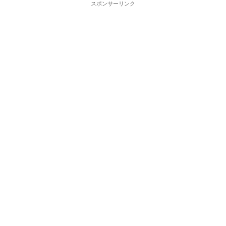
スポンサーリンク